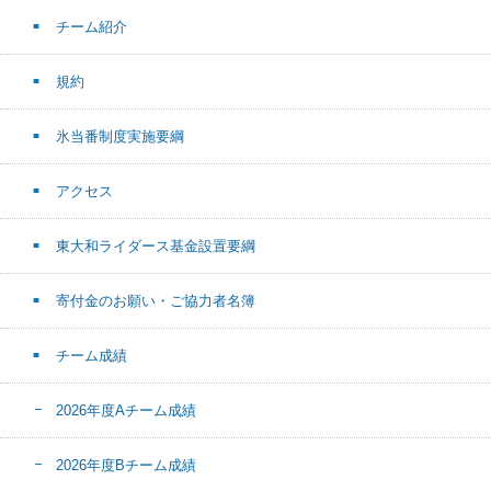
チーム紹介
規約
氷当番制度実施要綱
アクセス
東大和ライダース基金設置要綱
寄付金のお願い・ご協力者名簿
チーム成績
2026年度Aチーム成績
2026年度Bチーム成績