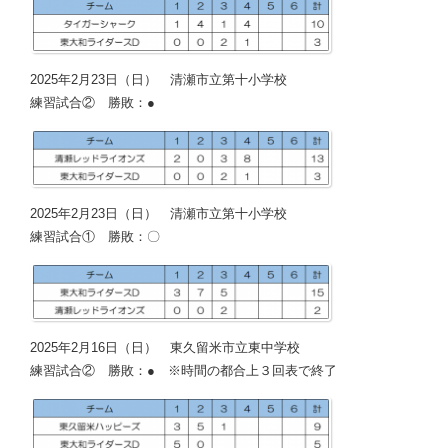
2025年2月23日（日） 清瀬市立第十小学校
練習試合② 勝敗：●
2025年2月23日（日） 清瀬市立第十小学校
練習試合① 勝敗：〇
2025年2月16日（日） 東久留米市立東中学校
練習試合② 勝敗：● ※時間の都合上３回表で終了