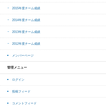
2015年度チーム成績
2014年度チーム成績
2013年度チーム成績
2012年度チーム成績
メンバーページ
管理メニュー
ログイン
投稿フィード
コメントフィード