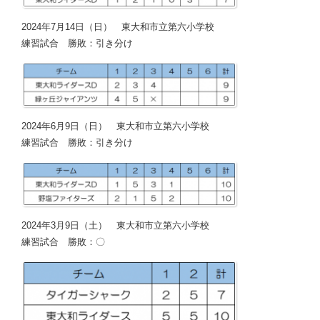
2024年7月14日（日） 東大和市立第六小学校
練習試合 勝敗：引き分け
2024年6月9日（日） 東大和市立第六小学校
練習試合 勝敗：引き分け
2024年3月9日（土） 東大和市立第六小学校
練習試合 勝敗：〇