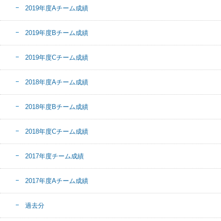
2019年度Aチーム成績
2019年度Bチーム成績
2019年度Cチーム成績
2018年度Aチーム成績
2018年度Bチーム成績
2018年度Cチーム成績
2017年度チーム成績
2017年度Aチーム成績
過去分