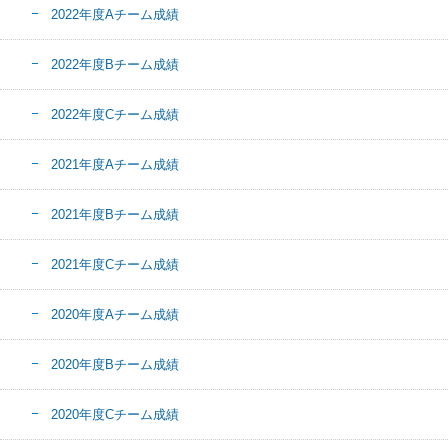
2022年度Aチーム成績
2022年度Bチーム成績
2022年度Cチーム成績
2021年度Aチーム成績
2021年度Bチーム成績
2021年度Cチーム成績
2020年度Aチーム成績
2020年度Bチーム成績
2020年度Cチーム成績