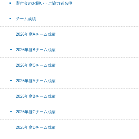
寄付金のお願い・ご協力者名簿
チーム成績
2026年度Aチーム成績
2026年度Bチーム成績
2026年度Cチーム成績
2025年度Aチーム成績
2025年度Bチーム成績
2025年度Cチーム成績
2025年度Dチーム成績