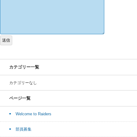
カテゴリー一覧
カテゴリーなし
ページ一覧
Welcome to Raiders
部員募集