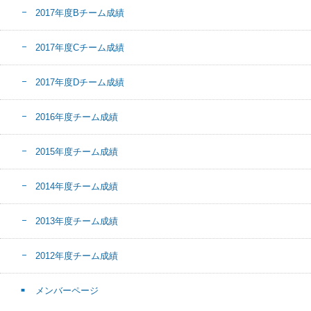
2017年度Bチーム成績
2017年度Cチーム成績
2017年度Dチーム成績
2016年度チーム成績
2015年度チーム成績
2014年度チーム成績
2013年度チーム成績
2012年度チーム成績
メンバーページ