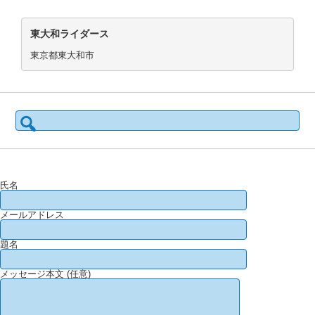
東大和ライダース
東京都東大和市
検
索:
氏名
メールアドレス
題名
メッセージ本文 (任意)