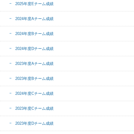
2025年度Eチーム成績
2024年度Aチーム成績
2024年度Bチーム成績
2024年度Dチーム成績
2023年度Aチーム成績
2023年度Bチーム成績
2024年度Cチーム成績
2023年度Cチーム成績
2023年度Dチーム成績