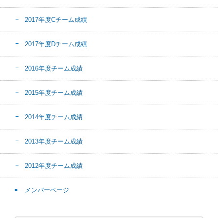
2017年度Cチーム成績
2017年度Dチーム成績
2016年度チーム成績
2015年度チーム成績
2014年度チーム成績
2013年度チーム成績
2012年度チーム成績
メンバーページ