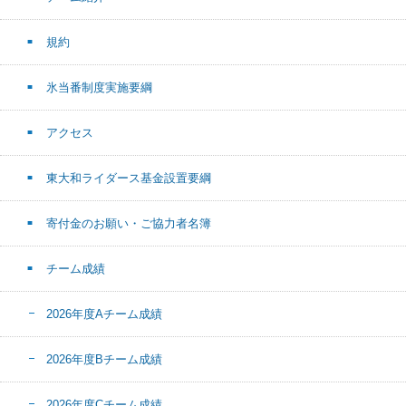
規約
氷当番制度実施要綱
アクセス
東大和ライダース基金設置要綱
寄付金のお願い・ご協力者名簿
チーム成績
2026年度Aチーム成績
2026年度Bチーム成績
2026年度Cチーム成績