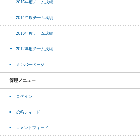
2015年度チーム成績
2014年度チーム成績
2013年度チーム成績
2012年度チーム成績
メンバーページ
管理メニュー
ログイン
投稿フィード
コメントフィード