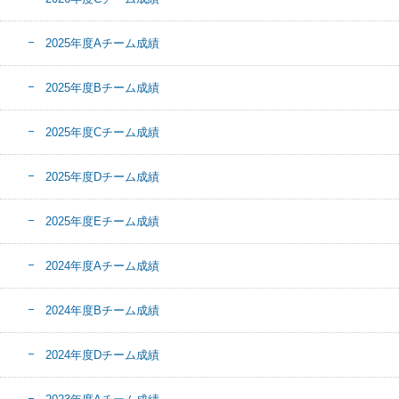
2025年度Aチーム成績
2025年度Bチーム成績
2025年度Cチーム成績
2025年度Dチーム成績
2025年度Eチーム成績
2024年度Aチーム成績
2024年度Bチーム成績
2024年度Dチーム成績