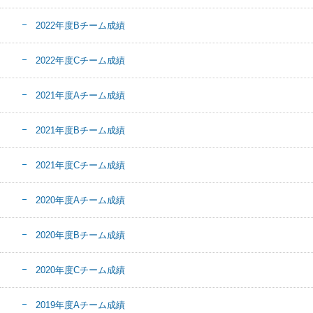
2022年度Bチーム成績
2022年度Cチーム成績
2021年度Aチーム成績
2021年度Bチーム成績
2021年度Cチーム成績
2020年度Aチーム成績
2020年度Bチーム成績
2020年度Cチーム成績
2019年度Aチーム成績