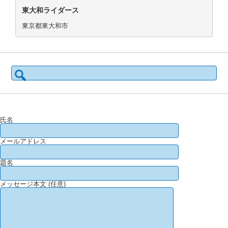
東大和ライダース
東京都東大和市
検
索:
氏名
メールアドレス
題名
メッセージ本文 (任意)