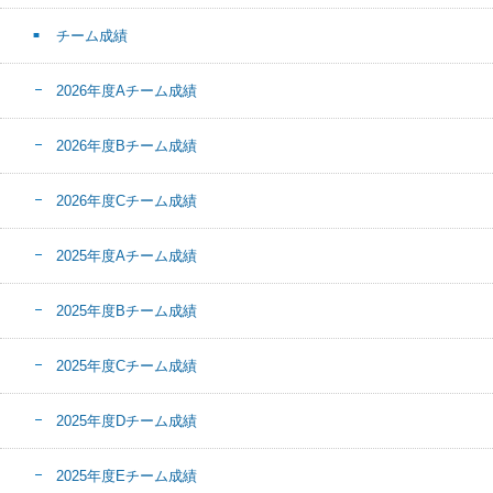
チーム成績
2026年度Aチーム成績
2026年度Bチーム成績
2026年度Cチーム成績
2025年度Aチーム成績
2025年度Bチーム成績
2025年度Cチーム成績
2025年度Dチーム成績
2025年度Eチーム成績