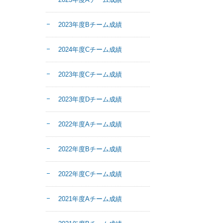
2023年度Bチーム成績
2024年度Cチーム成績
2023年度Cチーム成績
2023年度Dチーム成績
2022年度Aチーム成績
2022年度Bチーム成績
2022年度Cチーム成績
2021年度Aチーム成績