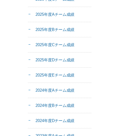
2025年度Aチーム成績
2025年度Bチーム成績
2025年度Cチーム成績
2025年度Dチーム成績
2025年度Eチーム成績
2024年度Aチーム成績
2024年度Bチーム成績
2024年度Dチーム成績
2023年度Aチーム成績