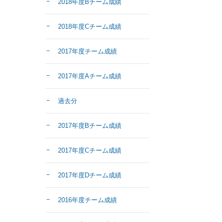
2018年度Bチーム成績
2018年度Cチーム成績
2017年度チーム成績
2017年度Aチーム成績
過去分
2017年度Bチーム成績
2017年度Cチーム成績
2017年度Dチーム成績
2016年度チーム成績