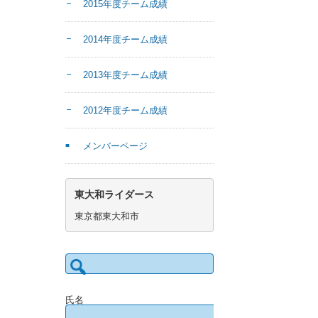
2015年度チーム成績
2014年度チーム成績
2013年度チーム成績
2012年度チーム成績
メンバーページ
東大和ライダース
東京都東大和市
検
索:
氏名