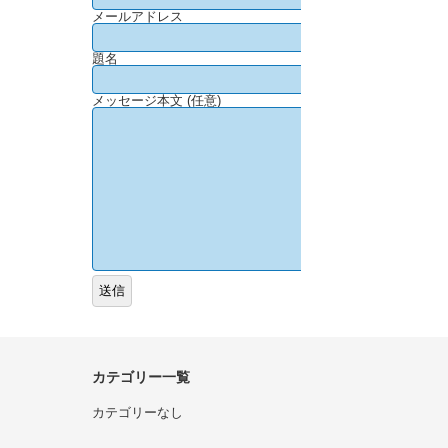
メールアドレス
題名
メッセージ本文 (任意)
カテゴリー一覧
カテゴリーなし