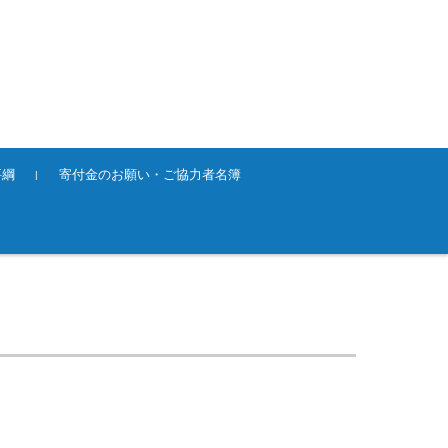
要綱
寄付金のお願い・ご協力者名簿