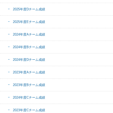
2025年度Dチーム成績
2025年度Eチーム成績
2024年度Aチーム成績
2024年度Bチーム成績
2024年度Dチーム成績
2023年度Aチーム成績
2023年度Bチーム成績
2024年度Cチーム成績
2023年度Cチーム成績