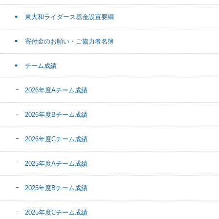
東大和ライダース基金設置要綱
寄付金のお願い・ご協力者名簿
チーム成績
2026年度Aチーム成績
2026年度Bチーム成績
2026年度Cチーム成績
2025年度Aチーム成績
2025年度Bチーム成績
2025年度Cチーム成績