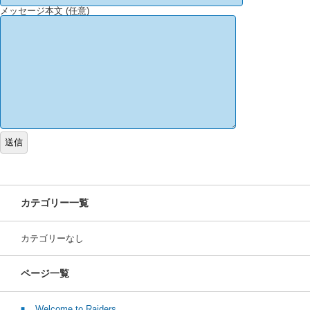
メッセージ本文 (任意)
カテゴリー一覧
カテゴリーなし
ページ一覧
Welcome to Raiders